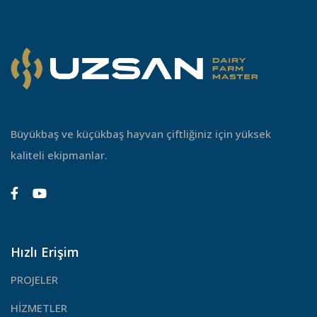
Büyükbaş ve küçükbaş hayvan çiftliğiniz için yüksek
kaliteli ekipmanlar.
Hızlı Erişim
PROJELER
HİZMETLER