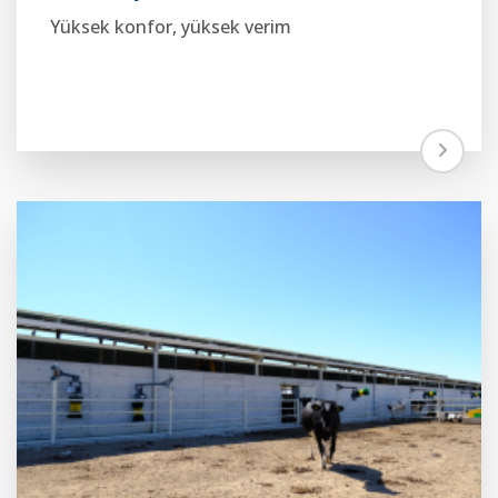
Yüksek konfor, yüksek verim