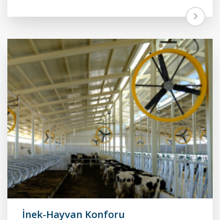
İnek-Hayvan Konforu