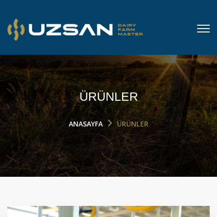
ÜRÜNLER
ANASAYFA
ÜRÜNLER