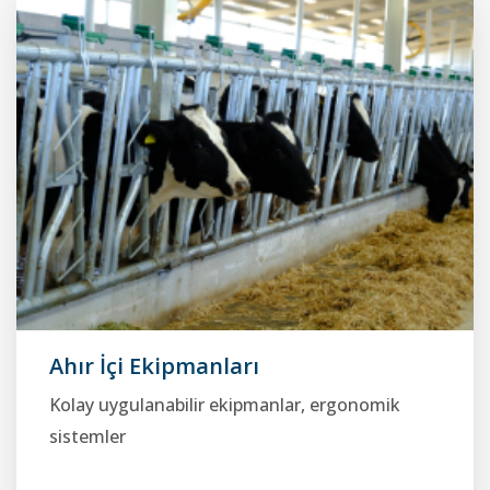
Ahır İçi Ekipmanları
Kolay uygulanabilir ekipmanlar, ergonomik
sistemler