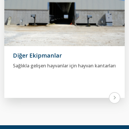
Diğer Ekipmanlar
Sağlıkla gelişen hayvanlar için hayvan kantarları