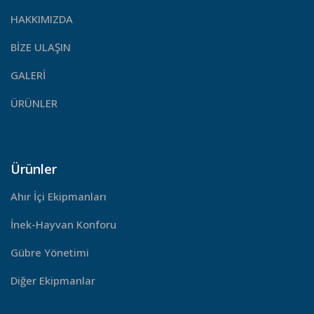
HAKKIMIZDA
BİZE ULAŞIN
GALERİ
ÜRÜNLER
Ürünler
Ahır İçi Ekipmanları
İnek-Hayvan Konforu
Gübre Yönetimi
Diğer Ekipmanlar