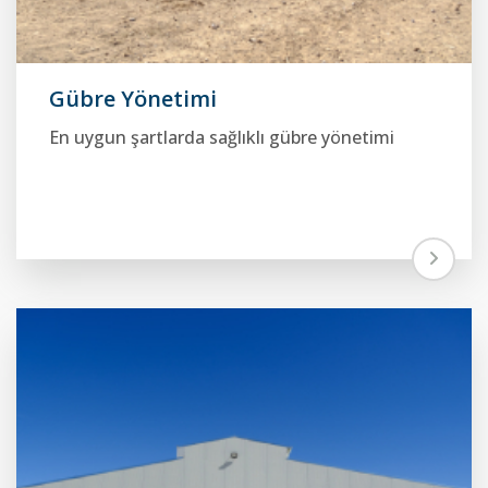
Gübre Yönetimi
En uygun şartlarda sağlıklı gübre yönetimi